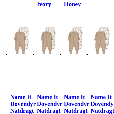
Ivory
Honey
Name It
Name It
Name It
Name It
Dovendyr
Dovendyr
Dovendyr
Dovendy
Natdragt
Natdragt
Natdragt
Natdrag