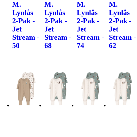
M.
M.
M.
M.
Lynlås
Lynlås
Lynlås
Lynlås
2-Pak -
2-Pak -
2-Pak -
2-Pak -
Jet
Jet
Jet
Jet
Stream -
Stream -
Stream -
Stream -
50
68
74
62