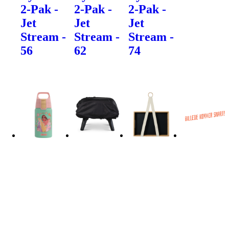
2-Pak -
2-Pak -
2-Pak -
Jet
Jet
Jet
Stream -
Stream -
Stream -
56
62
74