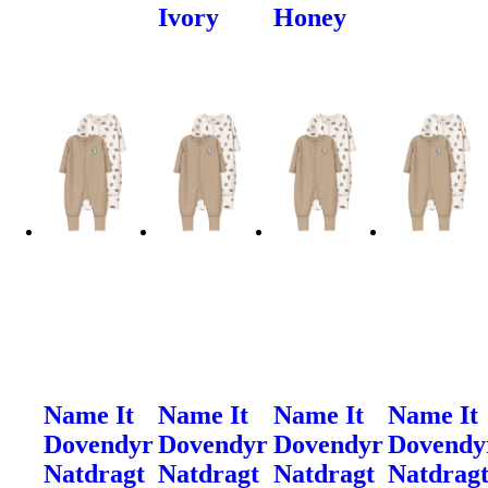
Ivory
Honey
Name It
Name It
Name It
Name It
Dovendyr
Dovendyr
Dovendyr
Dovendy
Natdragt
Natdragt
Natdragt
Natdrag