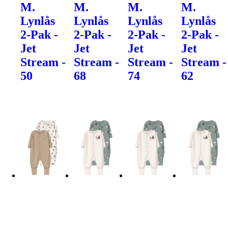
M.
M.
M.
M.
Lynlås
Lynlås
Lynlås
Lynlås
2-Pak -
2-Pak -
2-Pak -
2-Pak -
Jet
Jet
Jet
Jet
Stream -
Stream -
Stream -
Stream -
50
68
74
62