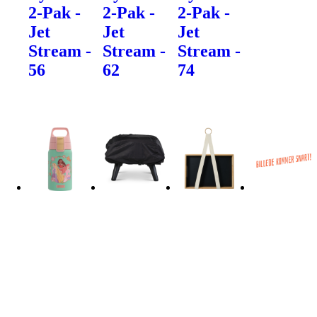
2-Pak -
2-Pak -
2-Pak -
Jet
Jet
Jet
Stream -
Stream -
Stream -
56
62
74