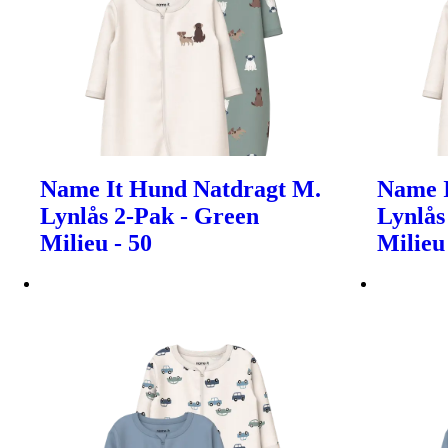
Name It Hund Natdragt M.
Name I
Lynlås 2-Pak - Green
Lynlås
Milieu - 50
Milieu