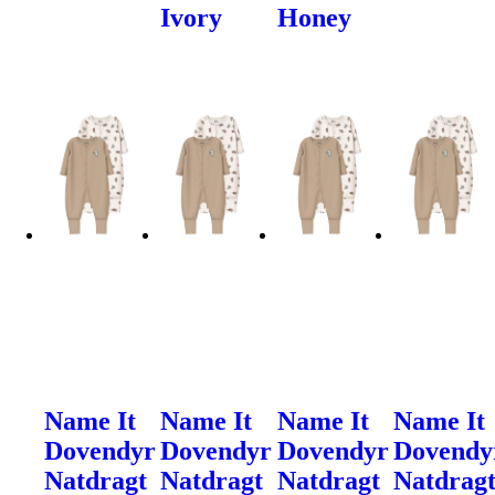
Ivory
Honey
Name It
Name It
Name It
Name It
Dovendyr
Dovendyr
Dovendyr
Dovendy
Natdragt
Natdragt
Natdragt
Natdrag