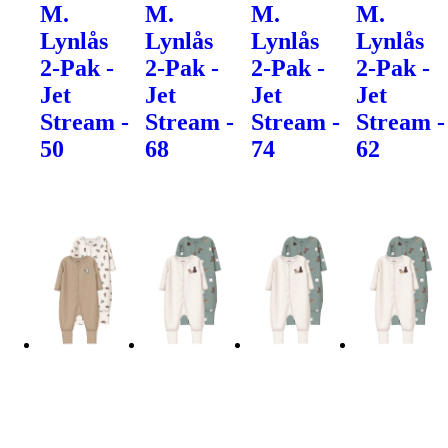
M.
M.
M.
M.
Lynlås
Lynlås
Lynlås
Lynlås
2-Pak -
2-Pak -
2-Pak -
2-Pak -
Jet
Jet
Jet
Jet
Stream -
Stream -
Stream -
Stream -
50
68
74
62