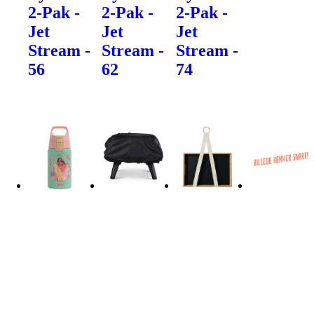
2-Pak -
2-Pak -
2-Pak -
Jet
Jet
Jet
Stream -
Stream -
Stream -
56
62
74