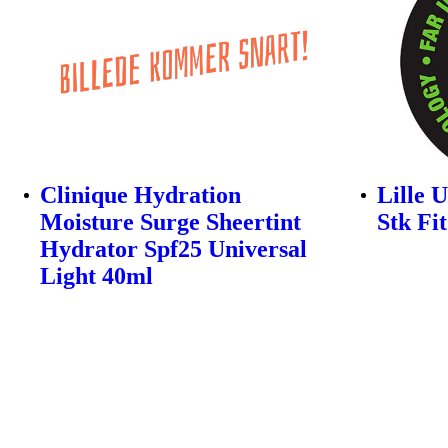
Clinique Hydration
Lille U
Moisture Surge Sheertint
Stk Fit
Hydrator Spf25 Universal
Light 40ml