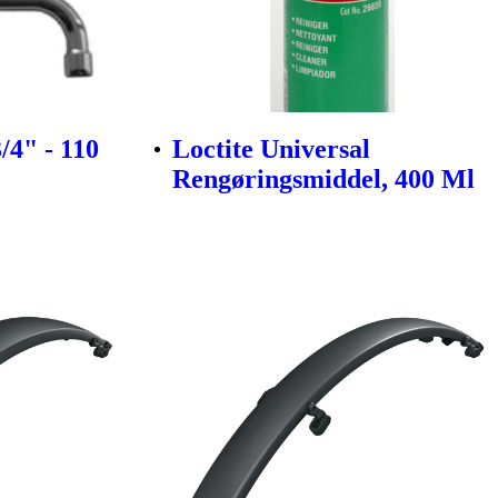
/4" - 110
Loctite Universal
Rengøringsmiddel, 400 Ml