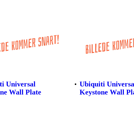
ti Universal
Ubiquiti Universa
ne Wall Plate
Keystone Wall Pl