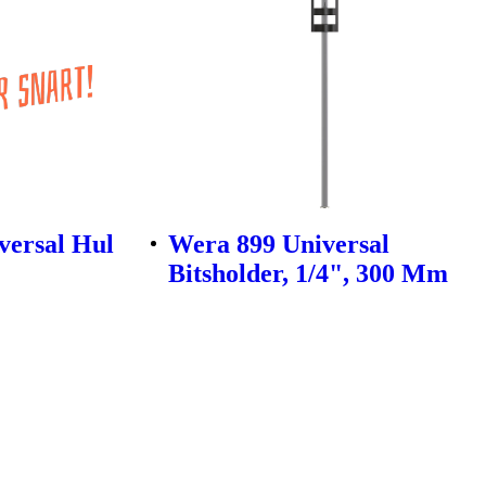
versal Hul
Wera 899 Universal
Bitsholder, 1/4", 300 Mm