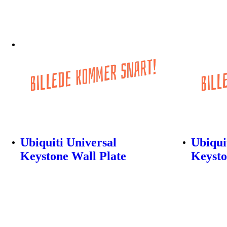
Ubiquiti Universal
Ubiqui
Keystone Wall Plate
Keysto