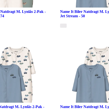
Natdragt M. Lynlås 2-Pak -
Name It Biler Natdragt M. Ly
 74
Jet Stream - 50
Natdragt M. Lynlås 2-Pak -
Name It Biler Natdragt M. Ly