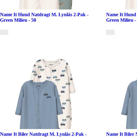
Name It Hund Natdragt M. Lynlås 2-Pak -
Name It Hund 
Green Milieu - 50
Green Milieu -
Name It Biler Natdragt M. Lynlås 2-Pak -
Name It Biler 