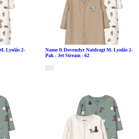
. Lynlås 2-
Name It Dovendyr Natdragt M. Lynlås 2-
Pak - Jet Stream - 62