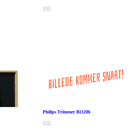
Philips Trimmer Bt3206