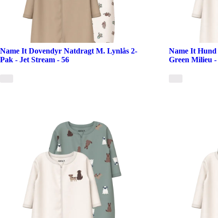
Name It Dovendyr Natdragt M. Lynlås 2-
Name It Hund 
Pak - Jet Stream - 56
Green Milieu -